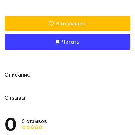
В избранное
Читать
Описание
Отзывы
0
0
отзывов