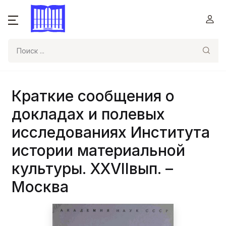
Поиск
Краткие сообщения о
докладах и полевых
исследованиях Института
истории материальной
культуры. XXVIIвып. –
Москва