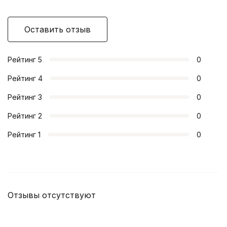
Оставить отзыв
Рейтинг
5
0
Рейтинг
4
0
Рейтинг
3
0
Рейтинг
2
0
Рейтинг
1
0
Отзывы отсутствуют