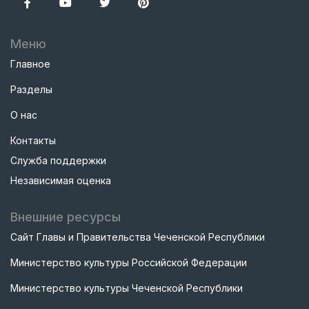
Меню
Главное
Разделы
О нас
Контакты
Служба поддержки
Независимая оценка
Внешние ресурсы
Сайт Главы и Правительства Чеченской Республики
Министерство культуры Российской Федерации
Министерство культуры Чеченской Республики