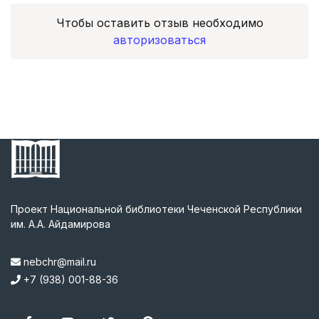
Чтобы оставить отзыв необходимо
авторизоваться
Проект Национальной библиотеки Чеченской Республики
им. А.А. Айдамирова
nebchr@mail.ru
+7 (938) 001-88-36