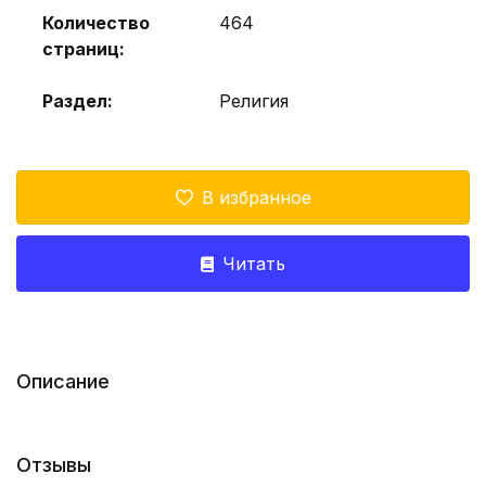
Количество
464
страниц:
Раздел:
Религия
В избранное
Читать
Описание
Отзывы