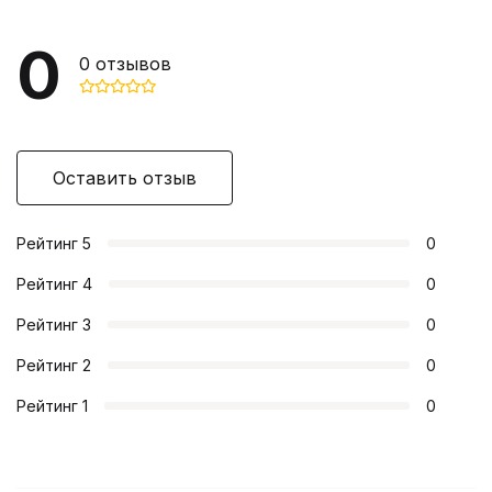
0
0
отзывов
Оставить отзыв
Рейтинг
5
0
Рейтинг
4
0
Рейтинг
3
0
Рейтинг
2
0
Рейтинг
1
0