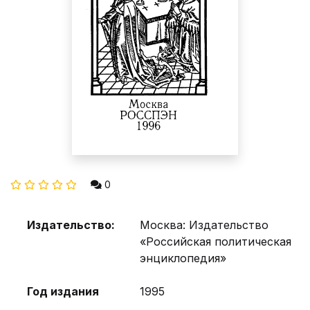
0
Издательство:
Москва: Издательство
«Российская политическая
энциклопедия»
Год издания
1995