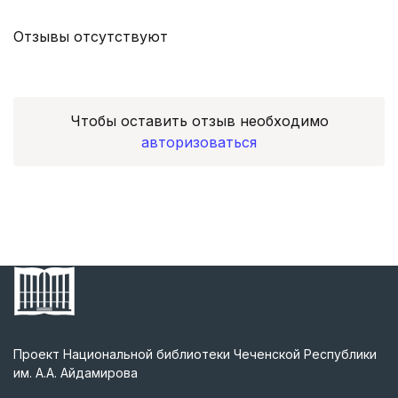
Отзывы отсутствуют
Чтобы оставить отзыв необходимо
авторизоваться
Проект Национальной библиотеки Чеченской Республики
им. А.А. Айдамирова