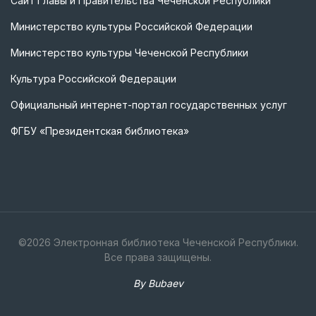
Сайт Главы и Правительства Чеченской Республики
Министерство культуры Российской Федерации
Министерство культуры Чеченской Республики
Культура Российской Федерации
Официальный интернет-портал государственных услуг
ФГБУ «Президентская библиотека»
©
2026
Электронная библиотека Чеченской Республики.
Все права защищены.
By Bubaev