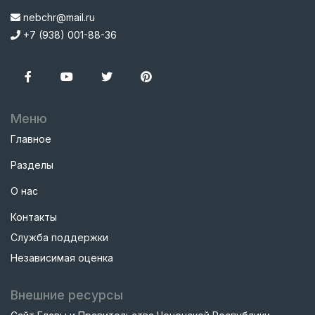
nebchr@mail.ru
+7 (938) 001-88-36
Меню
Главное
Разделы
О нас
Контакты
Служба поддержки
Независимая оценка
Внешние ресурсы