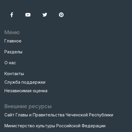
Меню
Главное
Разделы
О нас
Контакты
Служба поддержки
Независимая оценка
Внешние ресурсы
Сайт Главы и Правительства Чеченской Республики
Министерство культуры Российской Федерации