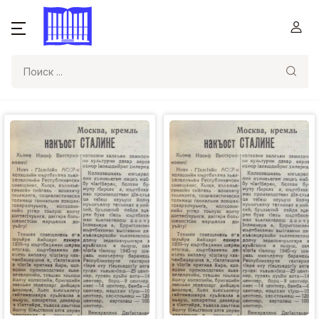
Поиск