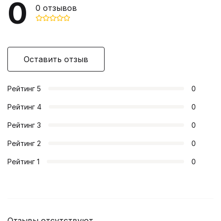
0
0
отзывов
Оставить отзыв
Рейтинг
5
0
Рейтинг
4
0
Рейтинг
3
0
Рейтинг
2
0
Рейтинг
1
0
Отзывы отсутствуют