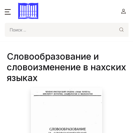
Поиск
Словообразование и
словоизменение в нахских
языках