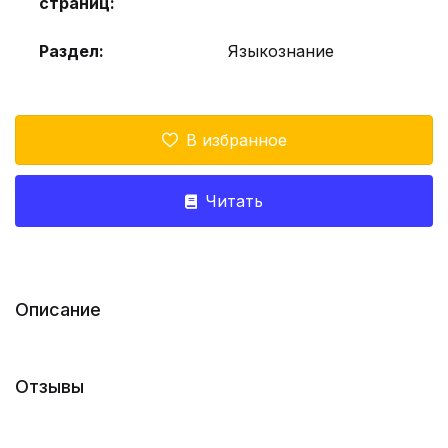
страниц:
Раздел:
Языкознание
В избранное
Читать
Описание
Отзывы