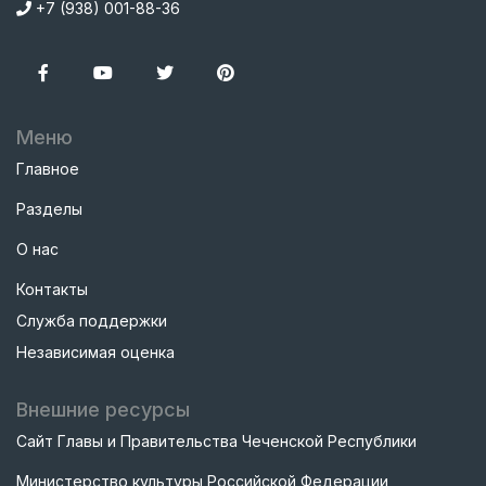
+7 (938) 001-88-36
Меню
Главное
Разделы
О нас
Контакты
Служба поддержки
Независимая оценка
Внешние ресурсы
Сайт Главы и Правительства Чеченской Республики
Министерство культуры Российской Федерации