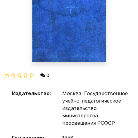
0
Издательство:
Москва: Государственное
учебно-педагогическое
издательство
министерства
просвещения РСФСР
Год издания
1953