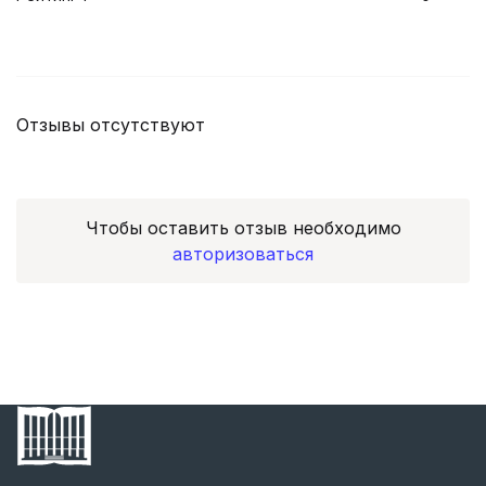
Отзывы отсутствуют
Чтобы оставить отзыв необходимо
авторизоваться