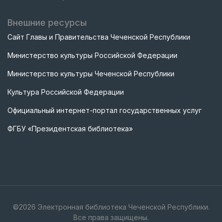
Внешние ресурсы
Сайт Главы и Правительства Чеченской Республики
Министерство культуры Российской Федерации
Министерство культуры Чеченской Республики
Культура Российской Федерации
Официальный интернет-портал государственных услуг
ФГБУ «Президентская библиотека»
©
2026
Электронная библиотека Чеченской Республики.
Все права защищены.