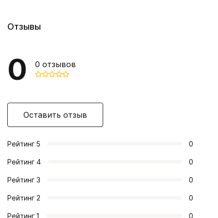
Отзывы
0
0
отзывов
Оставить отзыв
Рейтинг
5
0
Рейтинг
4
0
Рейтинг
3
0
Рейтинг
2
0
Рейтинг
1
0