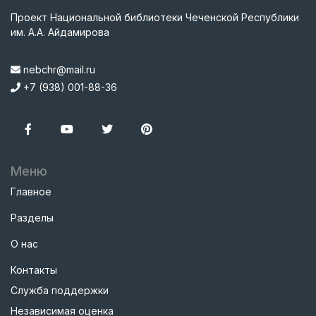
Проект Национальной библиотеки Чеченской Республики
им. А.А. Айдамирова
nebchr@mail.ru
+7 (938) 001-88-36
Меню
Главное
Разделы
О нас
Контакты
Служба поддержки
Независимая оценка