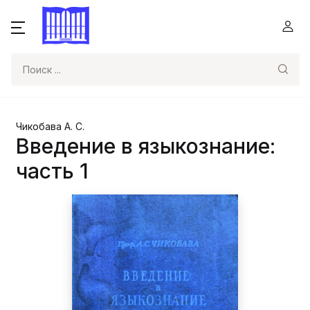
Поиск
Чикобава А. С.
Введение в языкознание:
часть 1