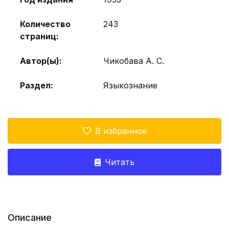
Количество
243
страниц:
Автор(ы):
Чикобава А. С.
Раздел:
Языкознание
В избранное
Читать
Описание