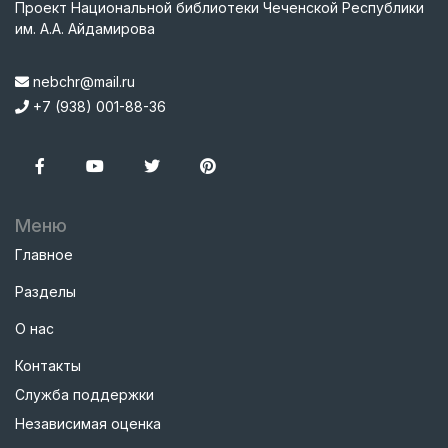
Проект Национальной библиотеки Чеченской Республики
им. А.А. Айдамирова
nebchr@mail.ru
+7 (938) 001-88-36
Меню
Главное
Разделы
О нас
Контакты
Служба поддержки
Независимая оценка