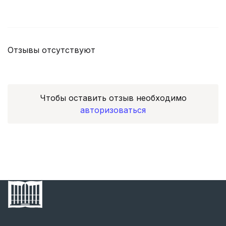
Отзывы отсутствуют
Чтобы оставить отзыв необходимо
авторизоваться