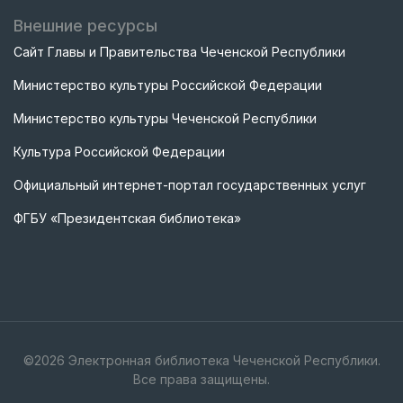
Внешние ресурсы
Сайт Главы и Правительства Чеченской Республики
Министерство культуры Российской Федерации
Министерство культуры Чеченской Республики
Культура Российской Федерации
Официальный интернет-портал государственных услуг
ФГБУ «Президентская библиотека»
©
2026
Электронная библиотека Чеченской Республики.
Все права защищены.