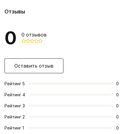
Отзывы
0
0
отзывов
Оставить отзыв
Рейтинг
5
0
Рейтинг
4
0
Рейтинг
3
0
Рейтинг
2
0
Рейтинг
1
0