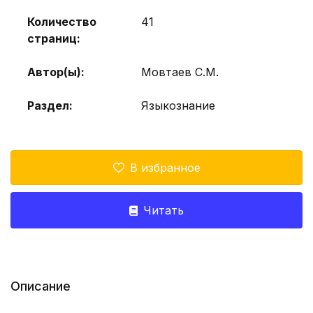
Количество
41
страниц:
Автор(ы):
Мовтаев С.М.
Раздел:
Языкознание
В избранное
Читать
Описание