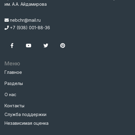
им. А.А. Айдамирова
nebchr@mail.ru
+7 (938) 001-88-36
Меню
Главное
Разделы
О нас
Контакты
Служба поддержки
Независимая оценка