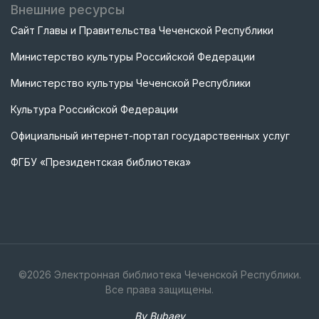
Внешние ресурсы
Сайт Главы и Правительства Чеченской Республики
Министерство культуры Российской Федерации
Министерство культуры Чеченской Республики
Культура Российской Федерации
Официальный интернет-портал государственных услуг
ФГБУ «Президентская библиотека»
©
2026
Электронная библиотека Чеченской Республики.
Все права защищены.
By Bubaev