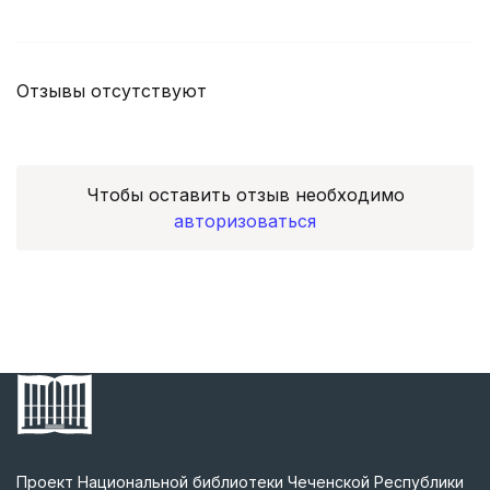
Отзывы отсутствуют
Чтобы оставить отзыв необходимо
авторизоваться
Проект Национальной библиотеки Чеченской Республики