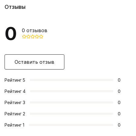
Отзывы
0
0
отзывов
Оставить отзыв
Рейтинг
5
0
Рейтинг
4
0
Рейтинг
3
0
Рейтинг
2
0
Рейтинг
1
0