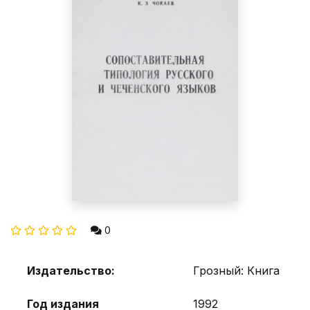
0
Издательство:
Грозный: Книга
Год издания
1992