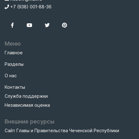
+7 (938) 001-88-36
Меню
Главное
Разделы
О нас
Контакты
Служба поддержки
Независимая оценка
Внешние ресурсы
Сайт Главы и Правительства Чеченской Республики