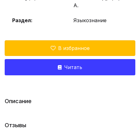
А.
Раздел:
Языкознание
В избранное
Читать
Описание
Отзывы