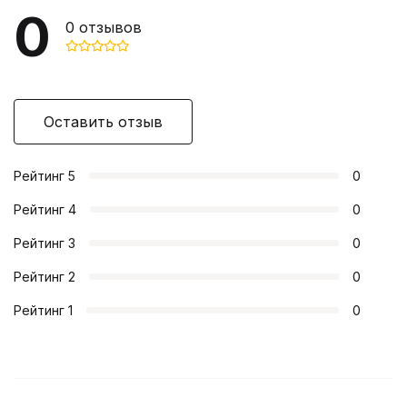
0
0
отзывов
Оставить отзыв
Рейтинг
5
0
Рейтинг
4
0
Рейтинг
3
0
Рейтинг
2
0
Рейтинг
1
0