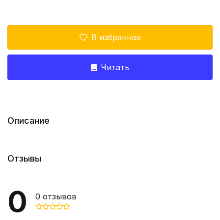
В избранное
Читать
Описание
Отзывы
0
0
отзывов