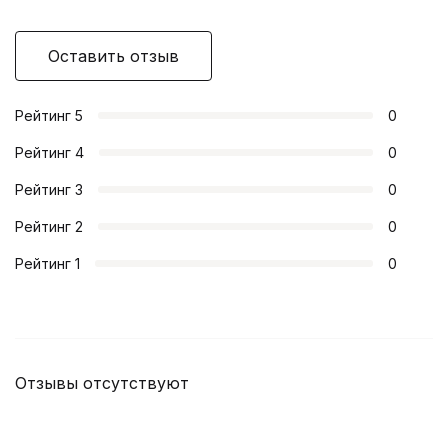
Оставить отзыв
Рейтинг
5
0
Рейтинг
4
0
Рейтинг
3
0
Рейтинг
2
0
Рейтинг
1
0
Отзывы отсутствуют