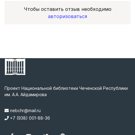
Чтобы оставить отзыв необходимо
авторизоваться
Проект Национальной библиотеки Чеченской Республики
им. А.А. Айдамирова
nebchr@mail.ru
+7 (938) 001-88-36