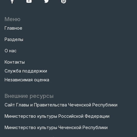
Меню
Главное
Разделы
О нас
Контакты
Служба поддержки
Независимая оценка
Внешние ресурсы
Сайт Главы и Правительства Чеченской Республики
Министерство культуры Российской Федерации
Министерство культуры Чеченской Республики